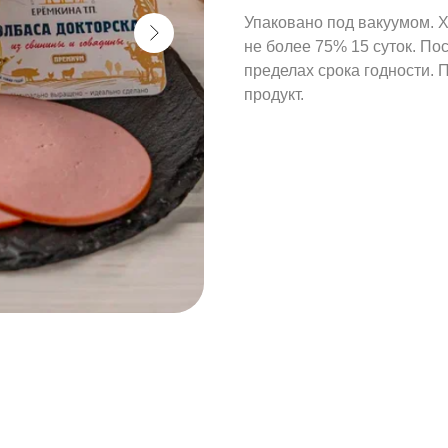
Упаковано под вакуумом. Х
Tilda
не более 75% 15 суток. Пос
пределах срока годности. 
продукт.