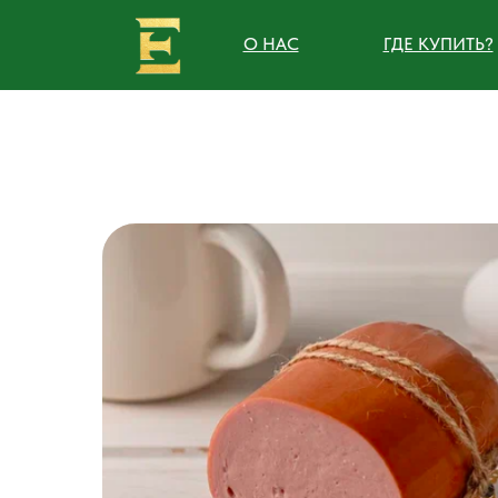
О НАС
ГДЕ КУПИТЬ?