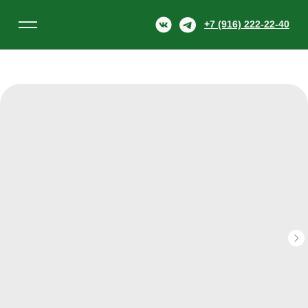
+7 (916) 222-22-40