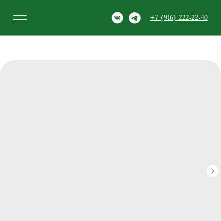
+7 (916) 222-22-40